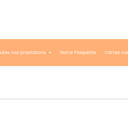
utes nos prestations
Notre Plaquette
Cartes ca