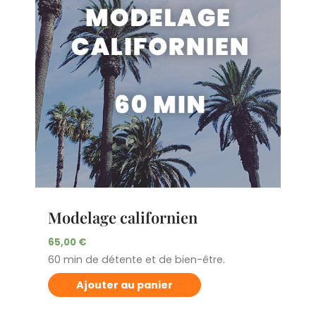
Modelage californien
65,00
€
60 min de détente et de bien-être.
Ajouter au panier