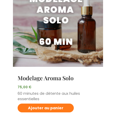
Modelage Aroma Solo
75,00
€
60 minutes de détente aux huiles
essentielles
Ajouter au panier