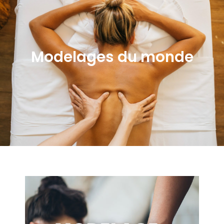
Modelages du monde