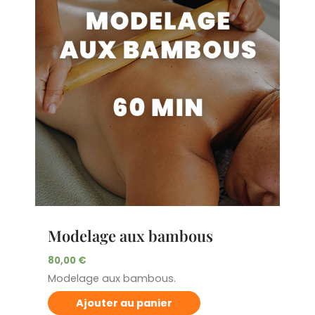
Modelage aux bambous
80,00
€
Modelage aux bambous.
Ajouter au panier