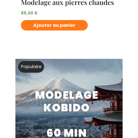
Modelage aux pierres chaudes
65,00
€
Ajouter au panier
Populaire