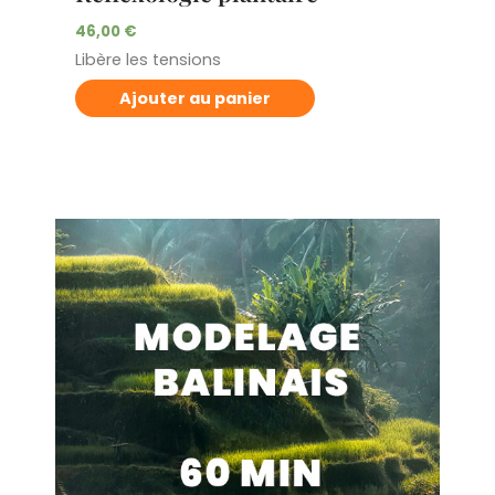
46,00
€
Libère les tensions
Ajouter au panier