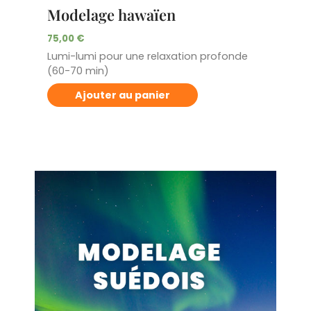
Modelage hawaïen
75,00
€
Lumi-lumi pour une relaxation profonde
(60-70 min)
Ajouter au panier