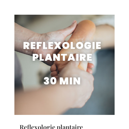
Reflexologie plantaire