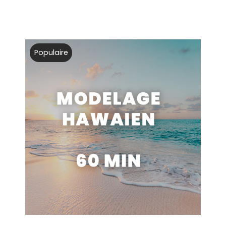
Populaire