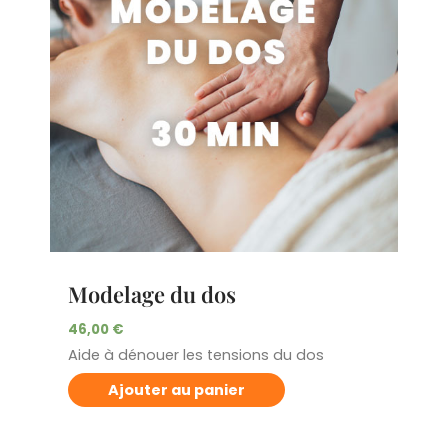
Modelage du dos
46,00
€
Aide à dénouer les tensions du dos
Ajouter au panier