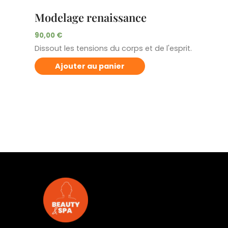
Modelage renaissance
90,00
€
Dissout les tensions du corps et de l'esprit.
Ajouter au panier