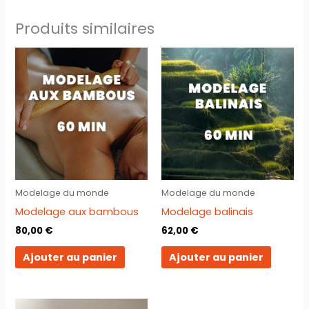
Produits similaires
Modelage du monde
Modelage du monde
Modelage aux bambous
Modelage balinais
80,00
€
62,00
€
Ajouter au panier
Ajouter au panier