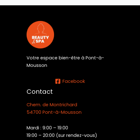
Votre espace bien-être à Pont-à-
Mousson
Facebook
Contact
Chem. de Montrichard
54700 Pont-à-Mousson
Mardi : 9:00 – 19:00
19:00 – 20:00 (sur rendez-vous)