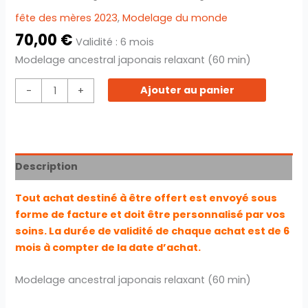
fête des mères 2023
,
Modelage du monde
70,00
€
Validité : 6 mois
Modelage ancestral japonais relaxant (60 min)
Ajouter au panier
-
+
Description
Tout achat destiné à être offert est envoyé sous
forme de facture et doit être personnalisé par vos
soins. La durée de validité de chaque achat est de 6
mois à compter de la date d’achat.
Modelage ancestral japonais relaxant (60 min)