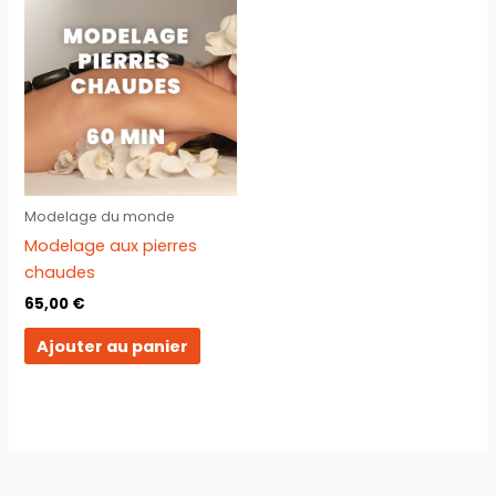
Modelage du monde
Modelage aux pierres
chaudes
65,00
€
Ajouter au panier