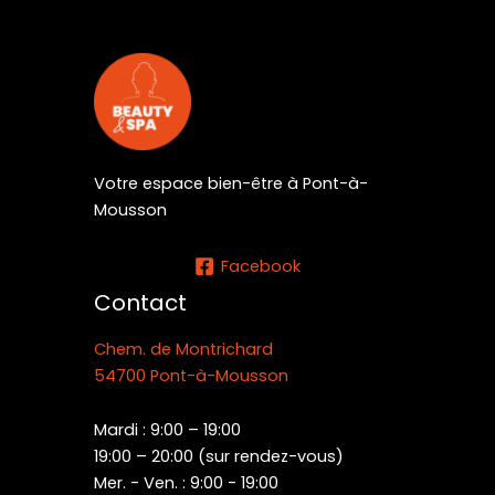
Votre espace bien-être à Pont-à-
Mousson
Facebook
Contact
Chem. de Montrichard
54700 Pont-à-Mousson
Mardi : 9:00 – 19:00
19:00 – 20:00 (sur rendez-vous)
Mer. - Ven. : 9:00 - 19:00