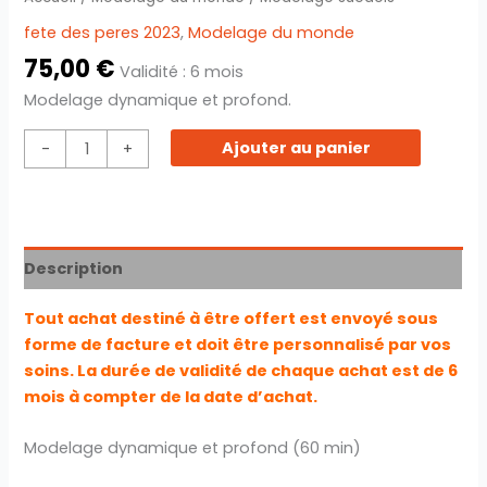
fete des peres 2023
,
Modelage du monde
75,00
€
Validité : 6 mois
Modelage dynamique et profond.
Ajouter au panier
-
+
Description
Tout achat destiné à être offert est envoyé sous
forme de facture et doit être personnalisé par vos
soins. La durée de validité de chaque achat est de 6
mois à compter de la date d’achat.
Modelage dynamique et profond (60 min)