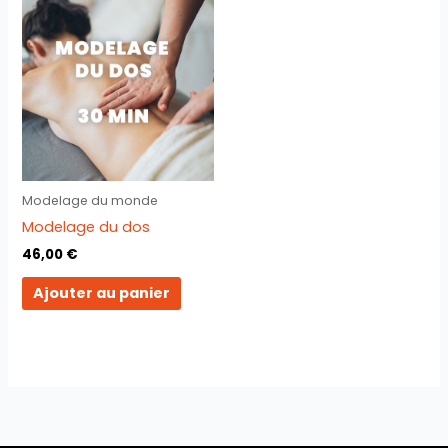
Modelage du monde
Modelage du dos
46,00
€
Ajouter au panier